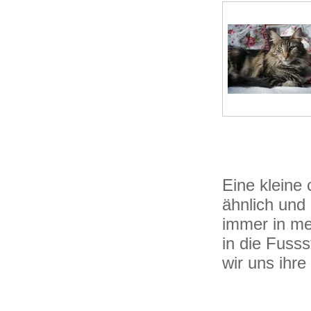
Eine kleine
ähnlich und 
immer in me
in die Fusss
wir uns ihre