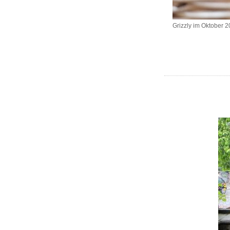
Grizzly im Oktober 