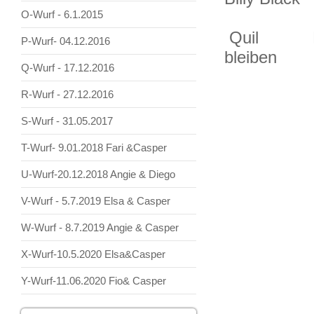
O-Wurf - 6.1.2015
Quil Blac
P-Wurf- 04.12.2016
bleiben
Q-Wurf - 17.12.2016
R-Wurf - 27.12.2016
S-Wurf - 31.05.2017
T-Wurf- 9.01.2018 Fari &Casper
U-Wurf-20.12.2018 Angie & Diego
V-Wurf - 5.7.2019 Elsa & Casper
W-Wurf - 8.7.2019 Angie & Casper
X-Wurf-10.5.2020 Elsa&Casper
Y-Wurf-11.06.2020 Fio& Casper