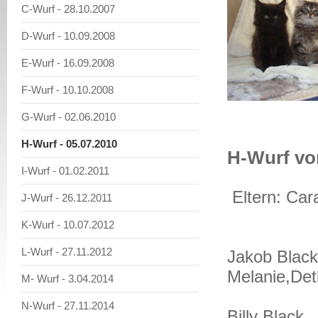
C-Wurf - 28.10.2007
D-Wurf - 10.09.2008
E-Wurf - 16.09.2008
F-Wurf - 10.10.2008
G-Wurf - 02.06.2010
H-Wurf - 05.07.2010
H-Wurf vo
I-Wurf - 01.02.2011
Eltern: Car
J-Wurf - 26.12.2011
K-Wurf - 10.07.2012
L-Wurf - 27.11.2012
Jakob Blac
Melanie,Det
M- Wurf - 3.04.2014
N-Wurf - 27.11.2014
Billy Black